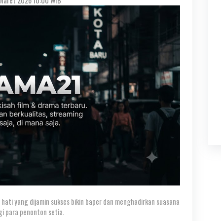
 Maret 2026 10:00 WIB
 hati yang dijamin sukses bikin baper dan menghadirkan suasana
i para penonton setia.