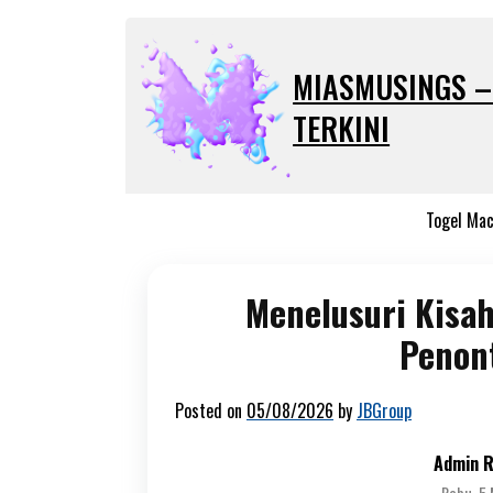
Skip
to
content
MIASMUSINGS –
TERKINI
Togel Ma
Menelusuri Kisa
Penon
Posted on
05/08/2026
by
JBGroup
Admin 