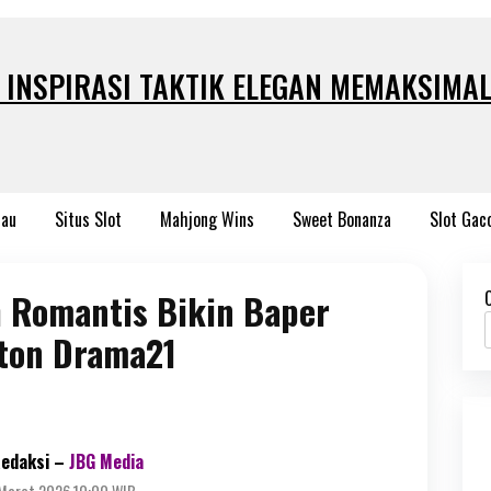
 INSPIRASI TAKTIK ELEGAN MEMAKSIMA
cau
Situs Slot
Mahjong Wins
Sweet Bonanza
Slot Gaco
h Romantis Bikin Baper
ton Drama21
Redaksi –
JBG Media