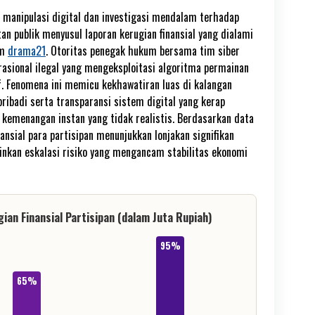
manipulasi digital dan investigasi mendalam terhadap
an publik menyusul laporan kerugian finansial yang dialami
em
drama21
. Otoritas penegak hukum bersama tim siber
asional ilegal yang mengeksploitasi algoritma permainan
. Fenomena ini memicu kekhawatiran luas di kalangan
ibadi serta transparansi sistem digital yang kerap
emenangan instan yang tidak realistis. Berdasarkan data
inansial para partisipan menunjukkan lonjakan signifikan
inkan eskalasi risiko yang mengancam stabilitas ekonomi
gian Finansial Partisipan (dalam Juta Rupiah)
95%
65%