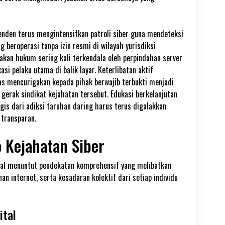
den terus mengintensifkan patroli siber guna mendeteksi
g beroperasi tanpa izin resmi di wilayah yurisdiksi
gakan hukum sering kali terkendala oleh perpindahan server
asi pelaku utama di balik layar. Keterlibatan aktif
as mencurigakan kepada pihak berwajib terbukti menjadi
erak sindikat kejahatan tersebut. Edukasi berkelanjutan
gis dari adiksi taruhan daring harus terus digalakkan
 transparan.
o Kejahatan Siber
al menuntut pendekatan komprehensif yang melibatkan
nan internet, serta kesadaran kolektif dari setiap individu
ital