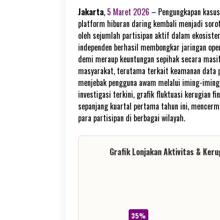
Jakarta
,
5 Maret 2026
– Pengungkapan kasus 
platform hiburan daring kembali menjadi sorot
oleh sejumlah partisipan aktif dalam ekosist
independen berhasil membongkar jaringan oper
demi meraup keuntungan sepihak secara masif
masyarakat, terutama terkait keamanan data pr
menjebak pengguna awam melalui iming-iming k
investigasi terkini, grafik fluktuasi kerugian f
sepanjang kuartal pertama tahun ini, mencerm
para partisipan di berbagai wilayah.
Grafik Lonjakan Aktivitas & Keru
35%