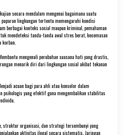
ngkajian secara mendalam mengenai bagaimana suatu
u paparan lingkungan tertentu memengaruhi kondisi
alam berbagai konteks sosial maupun kriminal, pemahaman
untuk mendeteksi tanda-tanda awal stres berat, kecemasan
a korban.
embantu mengenali perubahan suasana hati yang drastis,
rungan menarik diri dari lingkungan sosial akibat tekanan
enjadi acuan bagi para ahli atau konselor dalam
 psikologis yang efektif guna mengembalikan stabilitas
ndividu.
, struktur organisasi, dan strategi tersembunyi yang
njalankan aktivitas ilegal secara sistematis. Jaringan