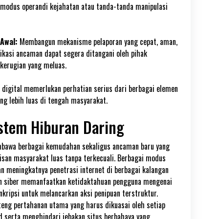
odus operandi kejahatan atau tanda-tanda manipulasi
Awal:
Membangun mekanisme pelaporan yang cepat, aman,
dikasi ancaman dapat segera ditangani oleh pihak
kerugian yang meluas.
digital memerlukan perhatian serius dari berbagai elemen
g lebih luas di tengah masyarakat.
stem Hiburan Daring
embawa berbagai kemudahan sekaligus ancaman baru yang
isan masyarakat luas tanpa terkecuali. Berbagai modus
n meningkatnya penetrasi internet di berbagai kalangan
atan siber memanfaatkan ketidaktahuan pengguna mengenai
kripsi untuk melancarkan aksi penipuan terstruktur.
nteng pertahanan utama yang harus dikuasai oleh setiap
d serta menghindari jebakan situs berbahaya yang